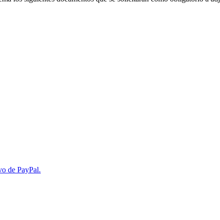
vo de PayPal.