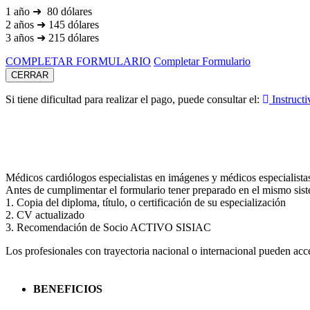
1 año ➜ 80 dólares
2 años ➜ 145 dólares
3 años ➜ 215 dólares
COMPLETAR FORMULARIO
Completar Formulario
CERRAR
Si tiene dificultad para realizar el pago, puede consultar el:
Instructi
Médicos cardiólogos especialistas en imágenes y médicos especialista
Antes de cumplimentar el formulario tener preparado en el mismo siste
1. Copia del diploma, título, o certificación de su especialización
2. CV actualizado
3. Recomendación de Socio ACTIVO SISIAC
Los profesionales con trayectoria nacional o internacional pueden acce
BENEFICIOS