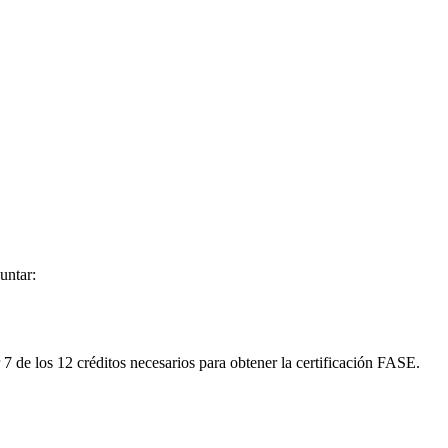
untar:
r 7 de los 12 créditos necesarios para obtener la certificación FASE.