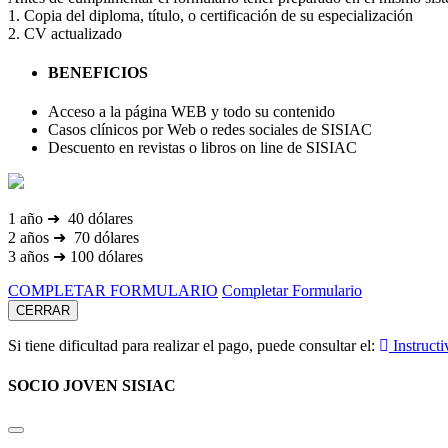
1. Copia del diploma, título, o certificación de su especialización
2. CV actualizado
BENEFICIOS
Acceso a la página WEB y todo su contenido
Casos clínicos por Web o redes sociales de SISIAC
Descuento en revistas o libros on line de SISIAC
1 año ➜ 40 dólares
2 años ➜ 70 dólares
3 años ➜ 100 dólares
COMPLETAR FORMULARIO
Completar Formulario
CERRAR
Si tiene dificultad para realizar el pago, puede consultar el:
Instructi
SOCIO JOVEN SISIAC