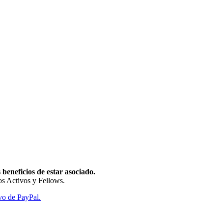
beneficios de estar asociado.
s Activos y Fellows.
vo de PayPal.