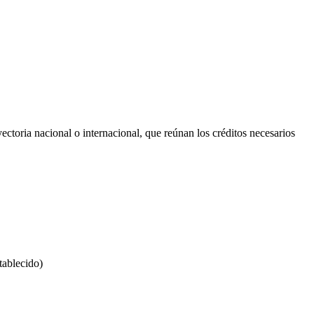
oria nacional o internacional, que reúnan los créditos necesarios
tablecido)