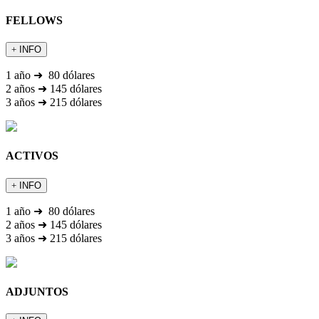
FELLOWS
INFO
1 año ➜ 80 dólares
2 años ➜ 145 dólares
3 años ➜ 215 dólares
ACTIVOS
INFO
1 año ➜ 80 dólares
2 años ➜ 145 dólares
3 años ➜ 215 dólares
ADJUNTOS