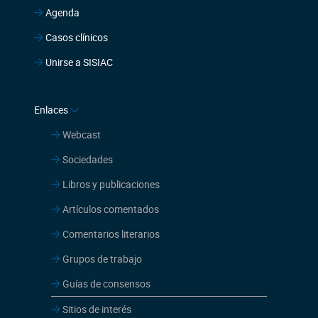
Agenda
Casos clínicos
Unirse a SISIAC
Enlaces
Webcast
Sociedades
Libros y publicaciones
Artículos comentados
Comentarios literarios
Grupos de trabajo
Guías de consensos
Sitios de interés