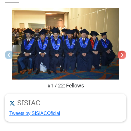
#1 / 22: Fellows
SISIAC
Tweets by SISIACOficial