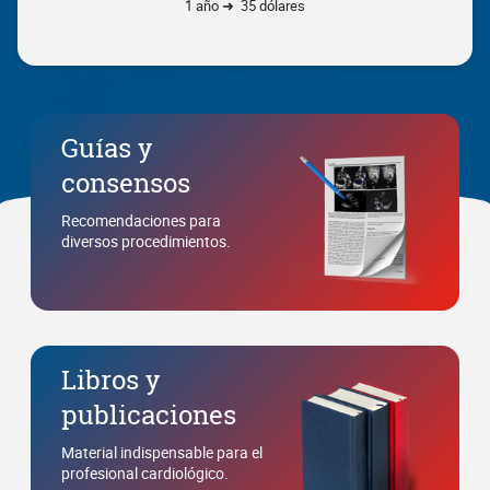
1 año ➜ 35 dólares
Guías y
consensos
Recomendaciones para
diversos procedimientos.
Libros y
publicaciones
Material indispensable para el
profesional cardiológico.