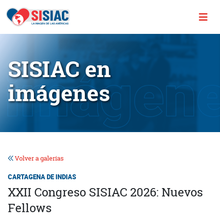
SISIAC en
imágenes
Volver a galerías
CARTAGENA DE INDIAS
XXII Congreso SISIAC 2026: Nuevos
Fellows