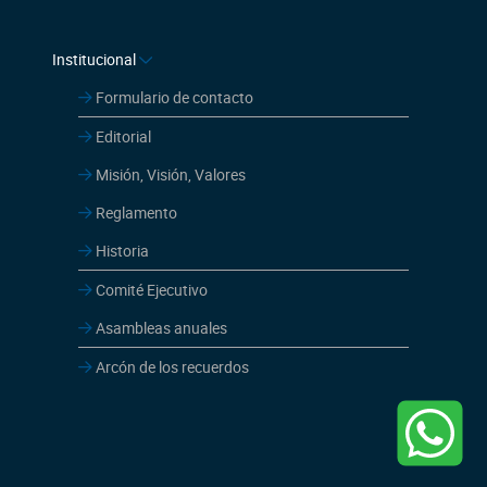
Institucional
Formulario de contacto
Editorial
Misión, Visión, Valores
Reglamento
Historia
Comité Ejecutivo
Asambleas anuales
Arcón de los recuerdos