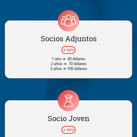
Socios Adjuntos
INFO
1 año ➜ 40 dólares
2 años ➜ 70 dólares
3 años ➜ 100 dólares
Socio Joven
INFO