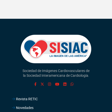
Sociedad de Imágenes Cardiovasculares de
la Sociedad Interamericana de Cardiología.
Revista RETIC
Novedades