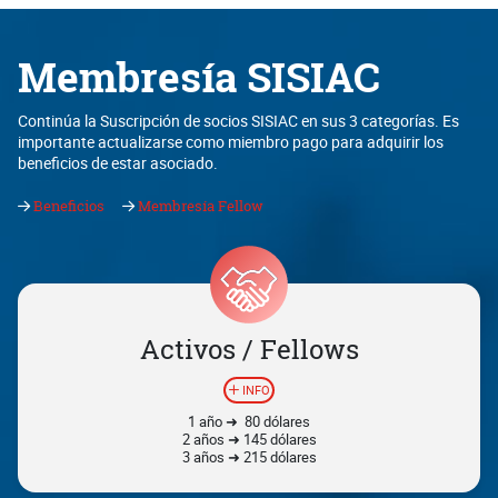
Membresía SISIAC
Continúa la Suscripción de socios SISIAC en sus 3 categorías. Es
importante actualizarse como miembro pago para adquirir los
beneficios de estar asociado.
Beneficios
Membresía Fellow
Activos / Fellows
INFO
1 año ➜ 80 dólares
2 años ➜ 145 dólares
3 años ➜ 215 dólares