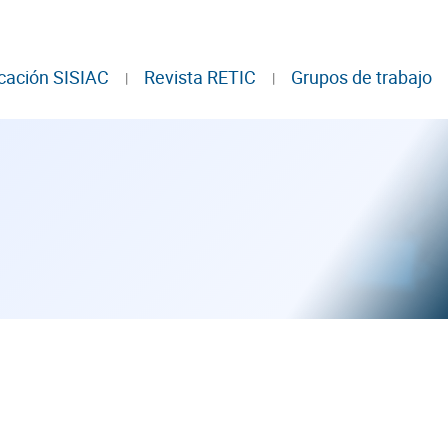
cación SISIAC
Revista RETIC
Grupos de trabajo
|
|