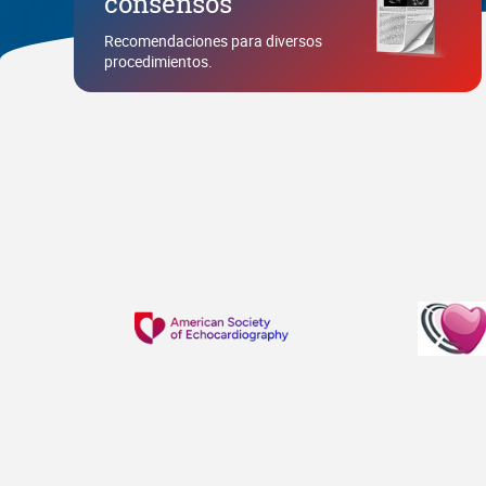
consensos
Recomendaciones para diversos
procedimientos.