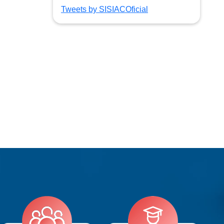
Tweets by SISIACOficial