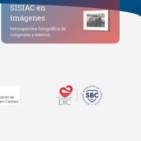
imágenes
Retrospectiva fotográfica de
congresos y eventos.