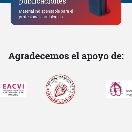
publicaciones
Material indispensable para el
profesional cardiológico.
Agradecemos el apoyo de: