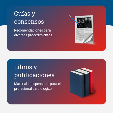
Guías y
consensos
Recomendaciones para
diversos procedimientos.
Libros y
publicaciones
Material indispensable para el
profesional cardiológico.