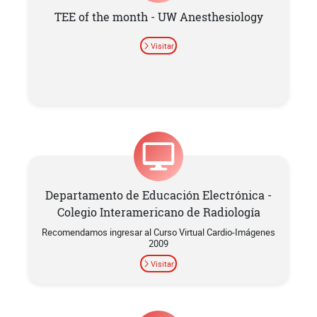
TEE of the month - UW Anesthesiology
Visitar
Departamento de Educación Electrónica -
Colegio Interamericano de Radiología
Recomendamos ingresar al Curso Virtual Cardio-Imágenes
2009
Visitar