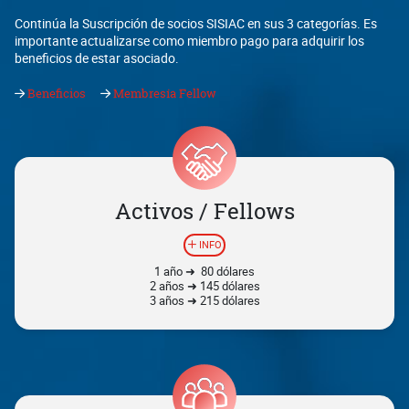
Continúa la Suscripción de socios SISIAC en sus 3 categorías. Es
importante actualizarse como miembro pago para adquirir los
beneficios de estar asociado.
Beneficios
Membresía Fellow
Activos / Fellows
INFO
1 año ➜ 80 dólares
2 años ➜ 145 dólares
3 años ➜ 215 dólares