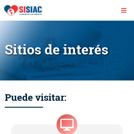
Sitios de interés
Puede visitar: