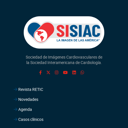
Sociedad de Imágenes Cardiovasculares de
la Sociedad Interamericana de Cardiología.
Revista RETIC
Novedades
Agenda
Casos clínicos