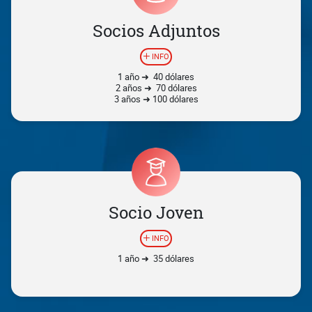
Socios Adjuntos
INFO
1 año ➜ 40 dólares
2 años ➜ 70 dólares
3 años ➜ 100 dólares
Socio Joven
INFO
1 año ➜ 35 dólares