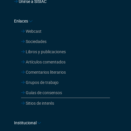
Unirse a SISIAC
Enlaces
Webcast
Sociedades
Libros y publicaciones
Artículos comentados
Comentarios literarios
Grupos de trabajo
Guías de consensos
Sitios de interés
Institucional