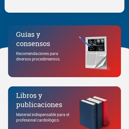
Guías y
consensos
Recomendaciones para
diversos procedimientos.
Libros y
publicaciones
Material indispensable para el
profesional cardiológico.