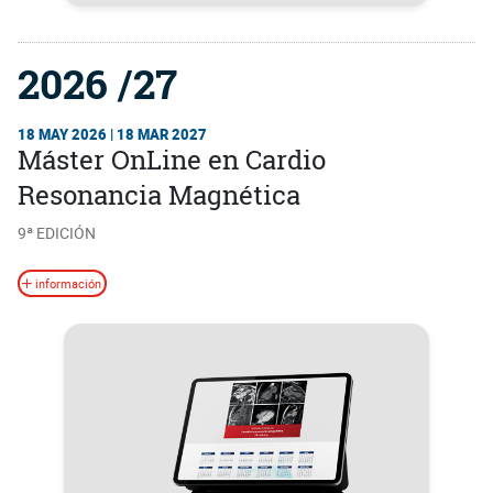
2026 /27
18 MAY 2026 | 18 MAR 2027
Máster OnLine en Cardio
Resonancia Magnética
9ª EDICIÓN
información