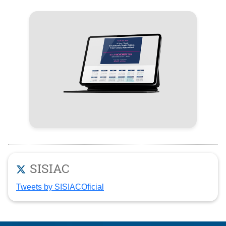
SISIAC
Tweets by SISIACOficial