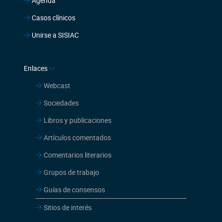
Agenda
Casos clínicos
Unirse a SISIAC
Enlaces
Webcast
Sociedades
Libros y publicaciones
Artículos comentados
Comentarios literarios
Grupos de trabajo
Guías de consensos
Sitios de interés