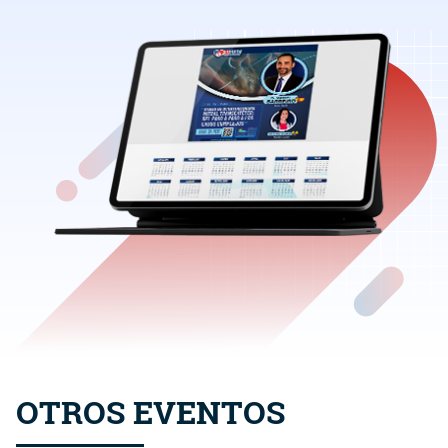
OTROS EVENTOS