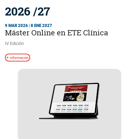
2026 /27
9 MAR 2026 | 8 ENE 2027
Máster Online en ETE Clínica
IV Edición
información