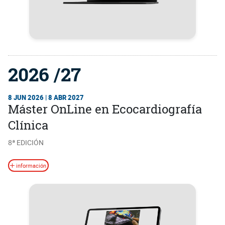
2026 /27
8 JUN 2026 | 8 ABR 2027
Máster OnLine en Ecocardiografía
Clínica
8ª EDICIÓN
información