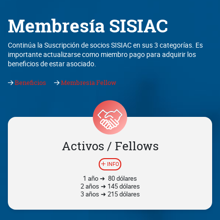
Membresía SISIAC
Continúa la Suscripción de socios SISIAC en sus 3 categorías. Es
importante actualizarse como miembro pago para adquirir los
beneficios de estar asociado.
Beneficios
Membresía Fellow
Activos / Fellows
INFO
1 año ➜ 80 dólares
2 años ➜ 145 dólares
3 años ➜ 215 dólares