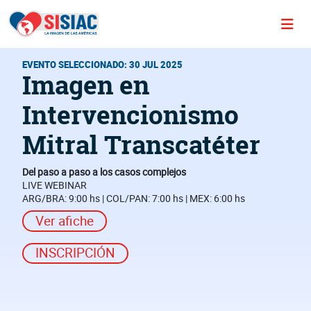
EVENTO SELECCIONADO: 30 JUL 2025
Imagen en
Intervencionismo
Mitral Transcatéter
Del paso a paso a los casos complejos
LIVE WEBINAR
ARG/BRA: 9:00 hs | COL/PAN: 7:00 hs | MEX: 6:00 hs
Ver afiche
INSCRIPCIÓN