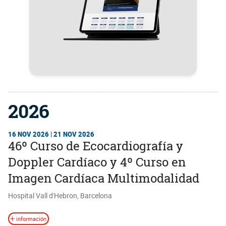
2026
16 NOV 2026 | 21 NOV 2026
46º Curso de Ecocardiografía y
Doppler Cardíaco y 4º Curso en
Imagen Cardíaca Multimodalidad
Hospital Vall d'Hebron, Barcelona
información