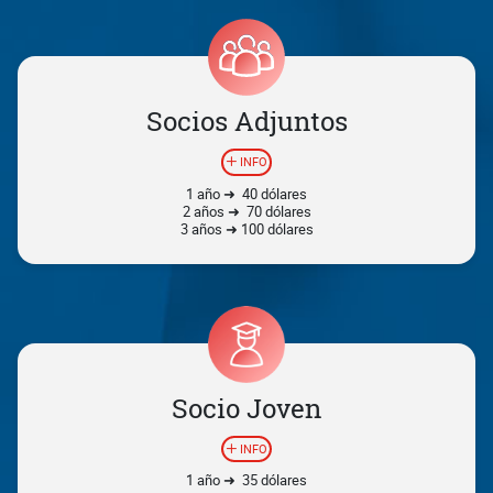
Socios Adjuntos
INFO
1 año ➜ 40 dólares
2 años ➜ 70 dólares
3 años ➜ 100 dólares
Socio Joven
INFO
1 año ➜ 35 dólares